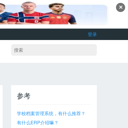
✕
登录
参考
学校档案管理系统，有什么推荐？
有什么ERP介绍嘛？