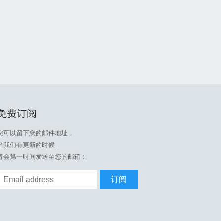
免费订阅
您可以留下您的邮件地址，
当我们有更新的时候，
将会第一时间发送至您的邮箱：
订阅