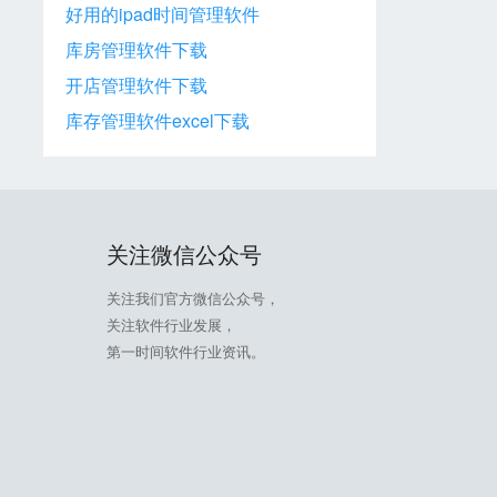
好用的ipad时间管理软件
库房管理软件下载
开店管理软件下载
库存管理软件excel下载
关注微信公众号
关注我们官方微信公众号，
关注软件行业发展，
第一时间软件行业资讯。