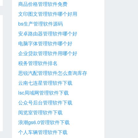
商品价格管理软件免费
文印图文管理软件哪个好用
bs生产管理软件源码
安卓路由器管理软件哪个好
电脑字体管理软件哪个好
企业贷款管理软件用哪个好
税务管理软件排名
思锐汽配管理软件怎么查询库存
云南七连星管理软件下载
lsc局域网管理软件下载
公众号后台管理软件下载
阅览室管理软件下载
浪潮gs6.0管理软件下载
个人车辆管理软件下载