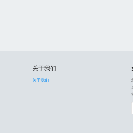
关于我们
关于我们