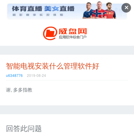
✕
智能电视安装什么管理软件好
u6348776
2019-08-24
谢, 多多指教
回答此问题