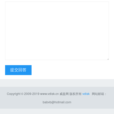
提交回答
Copyright © 2009-2019
www.vdisk.cn
威盘网
版权所有
vdisk
网站邮箱：
babvb@hotmail.com