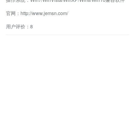
官网：http://www.jemsn.com/
用户评价：8