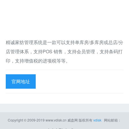
精诚家纺管理系统是一款可以支持单库房/多库房或总店/分
店管理体系，支持POS 销售，支持会员管理，支持条码打
印，支持增值税的进项税等等。
官网地址
Copyright © 2009-2019
www.vdisk.cn
威盘网
版权所有
vdisk
网站邮箱：