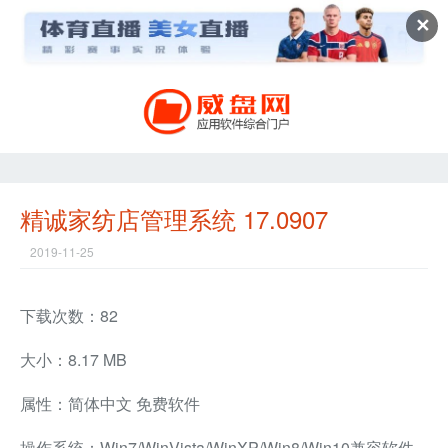
✕
精诚家纺店管理系统 17.0907
2019-11-25
下载次数：82
大小：8.17 MB
属性：简体中文 免费软件
操作系统：Win7/WinVista/WinXP/Win8/Win10兼容软件