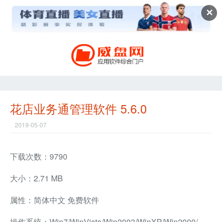
✕
花店业务通管理软件 5.6.0
2019-05-07
下载次数：9790
大小：2.71 MB
属性：简体中文 免费软件
操作系统：Win7/WinVista/Win2003/WinXP/Win2000/Win98/Win8兼容软件