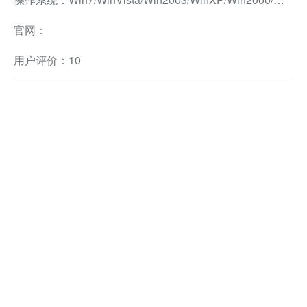
官网：
用户评价：10