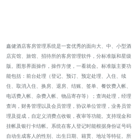
鑫健酒店客房管理系统是一套优秀的面向大、中、小型酒
店宾馆、旅馆、招待所的客房管理软件，分标准版和星级
版。图形界面操作，操作方便，一看就会。标准版主要功
能包括：前台处理（登记、预订、预定处理、入住、续
住、取消入住、换房、退房、结账、签单、餐饮费入帐、
电话费入帐、杂费入帐、物品寄存等）；查询处理，经理
查询，财务管理以及会员管理，协议单位管理，业务员管
理及提成，自定义消费点收银，夜审等功能。支持现金和
挂帐及银行卡结帐。系统在客人登记时能根据身份证号码
自动生成客人的性别、出生日期、籍贯、地址等特征。所