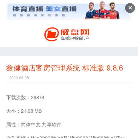
✕
鑫健酒店客房管理系统 标准版 9.8.6
2020-06-05
下载次数：26874
大小：21.08 MB
属性：简体中文 共享软件
操作系统：Win2003/WinXP/Win2000/Win98/WinNT4/WinMe兼容软件