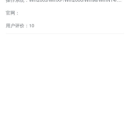
官网：
用户评价：10