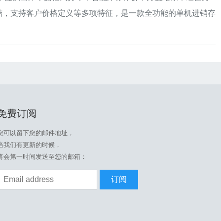
结，支持客户价格定义等多项特征，是一款全功能的单机进销存
免费订阅
您可以留下您的邮件地址，
当我们有更新的时候，
将会第一时间发送至您的邮箱：
订阅