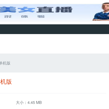
9 单机版
 单机版
大小：4.45 MB