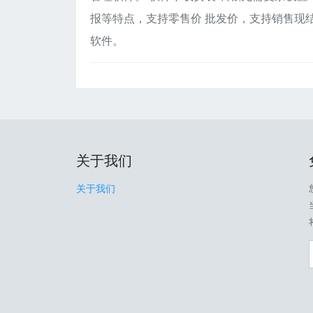
报等特点，支持零售价 批发价，支持销售现
软件。
关于我们
关于我们