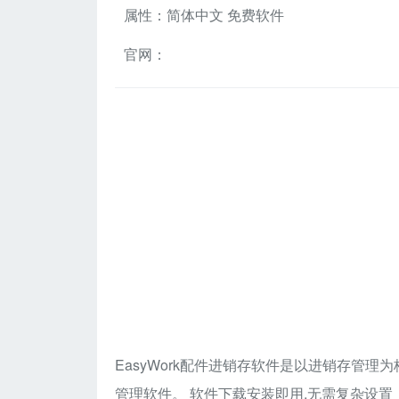
属性：简体中文 免费软件
官网：
EasyWork配件进销存软件是以进销存管
管理软件。 软件下载安装即用,无需复杂设