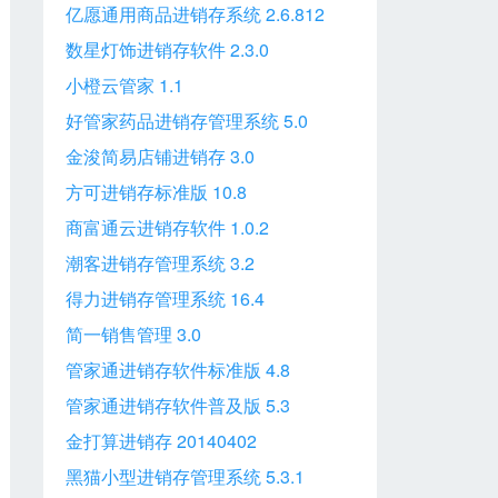
亿愿通用商品进销存系统 2.6.812
数星灯饰进销存软件 2.3.0
小橙云管家 1.1
好管家药品进销存管理系统 5.0
金浚简易店铺进销存 3.0
方可进销存标准版 10.8
商富通云进销存软件 1.0.2
潮客进销存管理系统 3.2
得力进销存管理系统 16.4
简一销售管理 3.0
管家通进销存软件标准版 4.8
管家通进销存软件普及版 5.3
金打算进销存 20140402
黑猫小型进销存管理系统 5.3.1