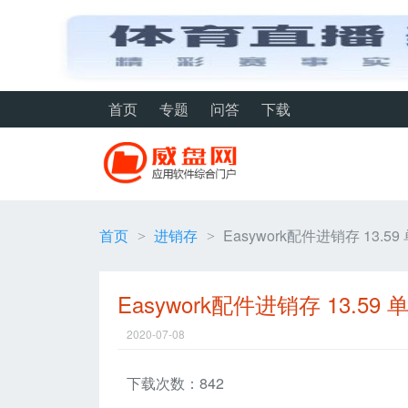
首页
专题
问答
下载
首页
进销存
Easywork配件进销存 13.5
>
>
Easywork配件进销存 13.59
2020-07-08
下载次数：842