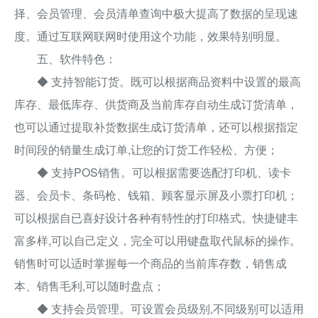
择、会员管理、会员清单查询中极大提高了数据的呈现速
度。通过互联网联网时使用这个功能，效果特别明显。
五、软件特色：
◆ 支持智能订货。既可以根据商品资料中设置的最高
库存、最低库存、供货商及当前库存自动生成订货清单，
也可以通过提取补货数据生成订货清单，还可以根据指定
时间段的销量生成订单,让您的订货工作轻松、方便；
◆ 支持POS销售。可以根据需要选配打印机、读卡
器、会员卡、条码枪、钱箱、顾客显示屏及小票打印机；
可以根据自已喜好设计各种有特性的打印格式。快捷键丰
富多样,可以自己定义，完全可以用键盘取代鼠标的操作。
销售时可以适时掌握每一个商品的当前库存数，销售成
本、销售毛利,可以随时盘点；
◆ 支持会员管理。可设置会员级别,不同级别可以适用