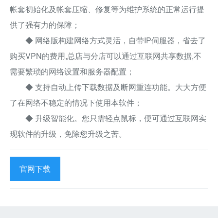
帐套初始化及帐套压缩、修复等为维护系统的正常运行提
供了强有力的保障；
◆ 网络版构建网络方式灵活，自带IP伺服器，省去了
购买VPN的费用,总店与分店可以通过互联网共享数据,不
需要繁琐的网络设置和服务器配置；
◆ 支持自动上传下载数据及断网重连功能。大大方便
了在网络不稳定的情况下使用本软件；
◆ 升级智能化。您只需轻点鼠标，便可通过互联网实
现软件的升级，免除您升级之苦。
官网下载