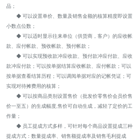
品；
◆ 可以设置单价、数量及销售金额的核算精度即设置
小数点位数；
◆ 可以适时显示往来单位（供货商，客户）的应收帐
款、应付帐款、预收帐款、预付帐款；
◆ 可以实现预收款冲应收款、预付款冲应付款、应收
款冲应付款；可以按单据结算应收帐款、应付帐款；可以
按单据查看结算历程；可以调阅单据对应的记帐凭证；可
实现对待摊费用的核算；
◆ 可以按商品类别设置售价（批发价零售价会员价售
价一至五）的生成幅度,售价可自动生成，减轻了定价的工
作量；
◆ 员工提成方式多样，可针对每个商品设置提成三种
提成方式：数量提成率、销售额提成率及销售毛利提成