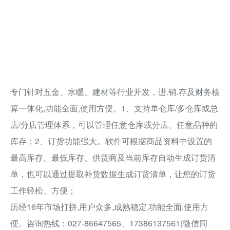
专门针对五金、水暖、建材等行业开发，进.销.存及财务核
算一体化,功能全面,使用方便。1、支持单仓库/多仓库或总
店/分店管理体系，可以管理任意仓库或分店、任意品种的
库存；2、订货功能强大。软件可根据商品资料中设置的
最高库存、最低库存、供货商及当前库存自动生成订货清
单，也可以通过提取补货数据生成订货清单，让您的订货
工作轻松、方便；
历经16年市场打拼,用户众多,成熟稳定,功能全面,使用方
便。咨询热线：027-86647565、17386137561(微信同