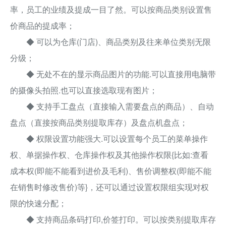
率，员工的业绩及提成一目了然。可以按商品类别设置售
价商品的提成率；
◆ 可以为仓库(门店)、商品类别及往来单位类别无限
分级；
◆ 无处不在的显示商品图片的功能.可以直接用电脑带
的摄像头拍照.也可以直接选取现有图片；
◆ 支持手工盘点（直接输入需要盘点的商品）、自动
盘点（直接按商品类别提取库存）及盘点机盘点；
◆ 权限设置功能强大.可以设置每个员工的菜单操作
权、单据操作权、仓库操作权及其他操作权限{比如:查看
成本权(即能不能看到进价及毛利)、售价调整权(即能不能
在销售时修改售价)等}，还可以通过设置权限组实现对权
限的快速分配；
◆ 支持商品条码打印,价签打印。可以按类别提取库存