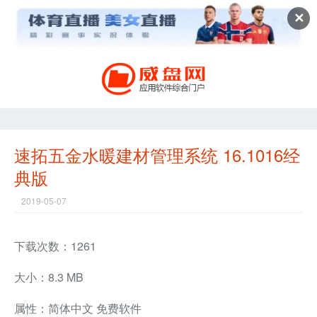
✕
速拓五金水暖建材管理系统 16.1016经
典版
2019-05-07
下载次数：1261
大小：8.3 MB
属性：简体中文 免费软件