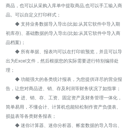
商品，也可以从采购入库单中提取商品,也可以手工输入商
品。可以自定义打印样式；
◆ 支持业务数据导入导出(比如:从其它软件中导入期
初库存)、基础数据的导入导出(比如:从其它软件中导入商
品档案)；
◆ 所有单据、报表均可以在打印前预览，并且可以导
出为Excel文件，然后根据您的实际需要进行特别编排处
理；
◆ 功能强大的各类统计报表，为您提供详尽的营业报
告，让您对商品进、销、存及利润等财务状况了如指掌；
◆ 进、销、存、工资、固定资产及财务管理一体化，
简单易用，不懂会计、计算机也能轻松制作资产负债表、
损益表等各类财务报表；
◆ 迷你计算器、迷你分析器、帐套数据的导入导出、