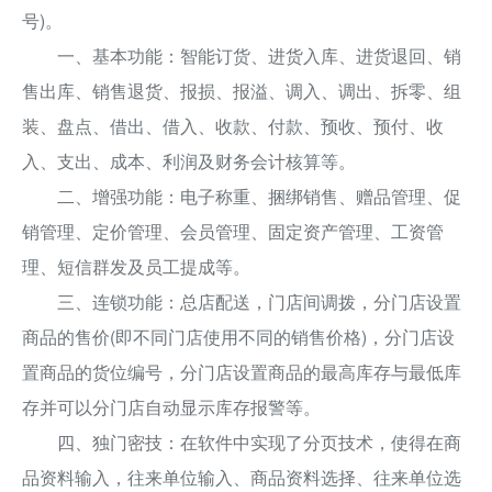
号)。
一、基本功能：智能订货、进货入库、进货退回、销
售出库、销售退货、报损、报溢、调入、调出、拆零、组
装、盘点、借出、借入、收款、付款、预收、预付、收
入、支出、成本、利润及财务会计核算等。
二、增强功能：电子称重、捆绑销售、赠品管理、促
销管理、定价管理、会员管理、固定资产管理、工资管
理、短信群发及员工提成等。
三、连锁功能：总店配送，门店间调拨，分门店设置
商品的售价(即不同门店使用不同的销售价格)，分门店设
置商品的货位编号，分门店设置商品的最高库存与最低库
存并可以分门店自动显示库存报警等。
四、独门密技：在软件中实现了分页技术，使得在商
品资料输入，往来单位输入、商品资料选择、往来单位选