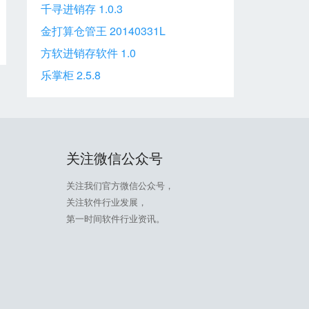
千寻进销存 1.0.3
金打算仓管王 20140331L
方软进销存软件 1.0
乐掌柜 2.5.8
关注微信公众号
关注我们官方微信公众号，
关注软件行业发展，
第一时间软件行业资讯。