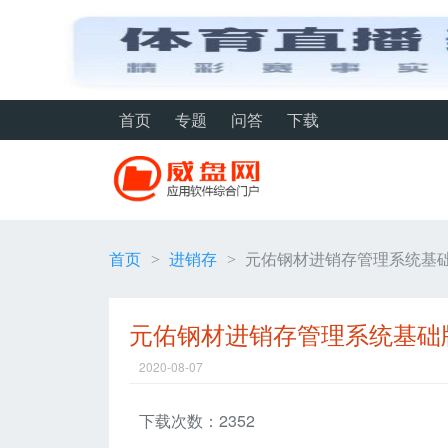
首页
专题
问答
下载
首页
进销存
元佑钢材进销存管理系统基础版
>
>
元佑钢材进销存管理系统基础版
2020-08-07
下载次数：2352