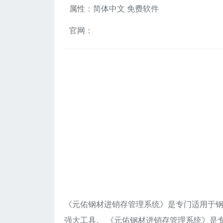
属性：简体中文 免费软件
官网：
《元佑钢材进销存管理系统》是专门适用于
强大工具。 《元佑钢材进销存管理系统》是