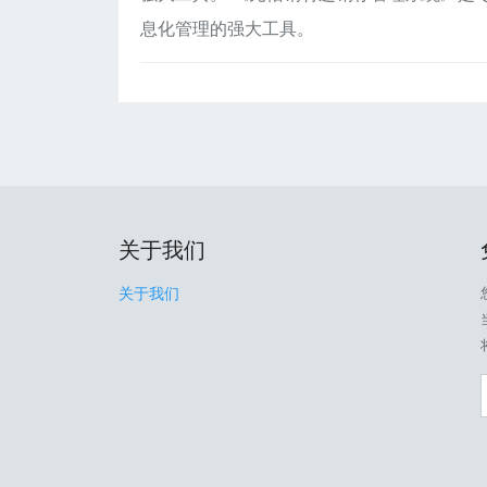
息化管理的强大工具。
关于我们
关于我们