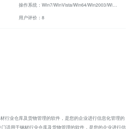
操作系统：Win7/WinVista/Win64/Win2003/WinXP/Win2000/Win98/WinNT4/WinMe兼容软件
用户评价：8
钢材行业仓库及货物管理的软件，是您的企业进行信息化管理的
专门适用于钢材行业仓库及货物管理的软件，是您的企业进行信