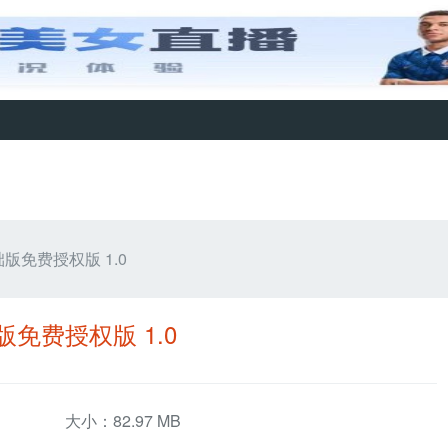
免费授权版 1.0
免费授权版 1.0
大小：82.97 MB