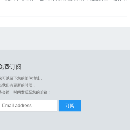
免费订阅
您可以留下您的邮件地址，
当我们有更新的时候，
将会第一时间发送至您的邮箱：
订阅