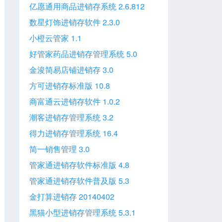
亿愿通用商品进销存系统 2.6.812
数星灯饰进销存软件 2.3.0
小橙云管家 1.1
好管家药品进销存管理系统 5.0
金浚简易店铺进销存 3.0
方可进销存标准版 10.8
商富通云进销存软件 1.0.2
潮客进销存管理系统 3.2
得力进销存管理系统 16.4
简一销售管理 3.0
管家通进销存软件标准版 4.8
管家通进销存软件普及版 5.3
金打算进销存 20140402
黑猫小型进销存管理系统 5.3.1