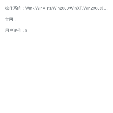
操作系统：Win7/WinVista/Win2003/WinXP/Win2000兼容软件
官网：
用户评价：8