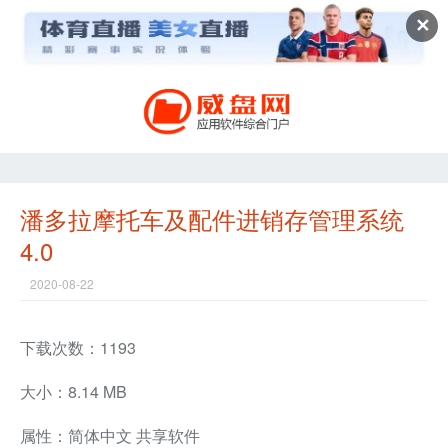
✕
潘多拉摩托车及配件进销存管理系统
4.0
2020-08-22
下载次数：1193
大小：8.14 MB
属性：简体中文 共享软件