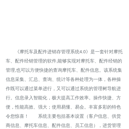
《摩托车及配件进销存管理系统4.0》是一套针对摩托
车、配件经销管理的软件,能够实现对摩托车、配件经销的
管理,也可以方便快捷的查询摩托车、配件信息。该系统集
信息采集、汇总、查询、统计等各种处理为一体，各种操
作既可以通过菜单进行，又可以通过系统的管理树导航进
行。信息录入智能化，极大提高工作效率。操作快捷、方
便，性能高效、强大；使用易懂、易会。丰富多彩的特色
令您惊喜！ 系统主要包括基本设置（客户信息、供货
商信息、摩托车信息、配件信息、员工信息），进货管理