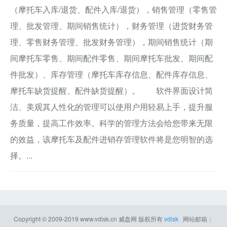
（摩托车入库/退货、配件入库/退货），销售管理（零售管
理、批发管理、期间销售统计），财务管理（进货财务管
理、零售财务管理、批发财务管理），期间销售统计（期
间摩托车零售、期间配件零售、期间摩托车批发、期间配
件批发）、库存管理（摩托车库存信息、配件库存信息、
摩托车缺货提醒、配件缺货提醒）。 软件界面设计简
洁、美观其人性化的管理可以使用户用轻易上手，提升服
务质量，提高工作效率。科学的管理方法会给您带来无限
的效益，该摩托车及配件进销存管理软件将是您明智的选
择。...
Copyright © 2009-2019
www.vdisk.cn
威盘网
版权所有
vdisk
网站邮箱：