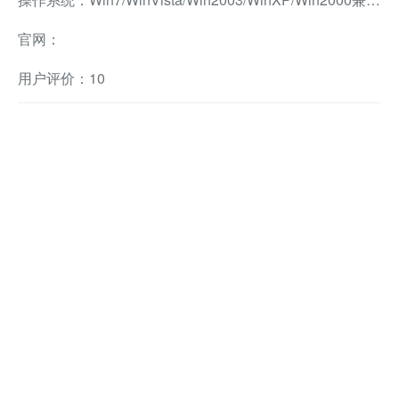
官网：
用户评价：10