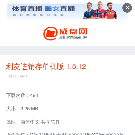
✕
利友进销存单机版 1.5.12
2020-09-16
下载次数：494
大小：3.25 MB
属性：简体中文 共享软件
操作系统：Win7/WinVista/Win2003/WinXP/Win2000兼容软件