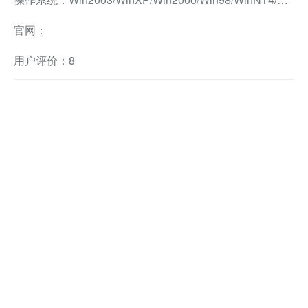
官网：
用户评价：8