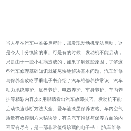
当人坐在汽车中准备启程时，却发现发动机无法启动，这
是令人十分懊恼的事。可是有的时候，发动机不能启动，
只是由于一些小毛病造成的，如果了解这些原因，了解这
些汽车修理基础知识就能尽快地解决基本问题。汽车维修
与保养全攻略手册电子书介绍了汽车维修养护常识、汽车
动力系统养护、底盘养护、电器养护、车身养护、车内养
护等精彩内容,如: 用眼睛看出汽车故障技巧、发动机不能
启动快速诊断方法大全、爱车油漆层保养攻略、车内空气
质量有效控制六大秘诀等，有关汽车维修与保养方面的内
容应有尽有，是一部非常值得珍藏的电子书！ (汽车维修