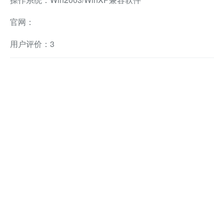
官网：
用户评价：3