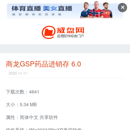
✕
商龙GSP药品进销存 6.0
2020-11-17
下载次数：4641
大小：5.34 MB
属性：简体中文 共享软件
操作系统：Win2003/WinXP兼容软件