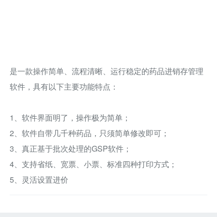
是一款操作简单、流程清晰、运行稳定的药品进销存管理
软件，具有以下主要功能特点：
1、软件界面明了，操作极为简单；
2、软件自带几千种药品，只须简单修改即可；
3、真正基于批次处理的GSP软件；
4、支持省纸、宽票、小票、标准四种打印方式；
5、灵活设置进价