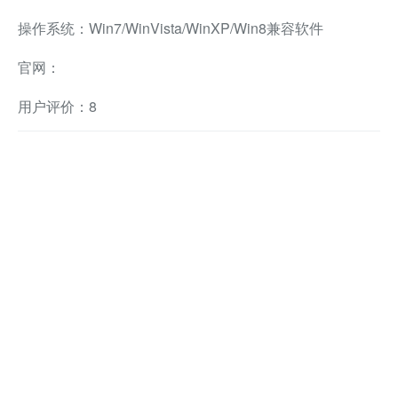
操作系统：Win7/WinVista/WinXP/Win8兼容软件
官网：
用户评价：8