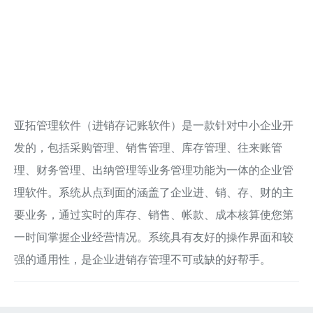
亚拓管理软件（进销存记账软件）是一款针对中小企业开
发的，包括采购管理、销售管理、库存管理、往来账管
理、财务管理、出纳管理等业务管理功能为一体的企业管
理软件。系统从点到面的涵盖了企业进、销、存、财的主
要业务，通过实时的库存、销售、帐款、成本核算使您第
一时间掌握企业经营情况。系统具有友好的操作界面和较
强的通用性，是企业进销存管理不可或缺的好帮手。