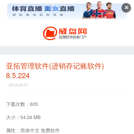
✕
亚拓管理软件(进销存记账软件)
8.5.224
2019-05-07
下载次数：605
大小：54.26 MB
属性：简体中文 免费软件