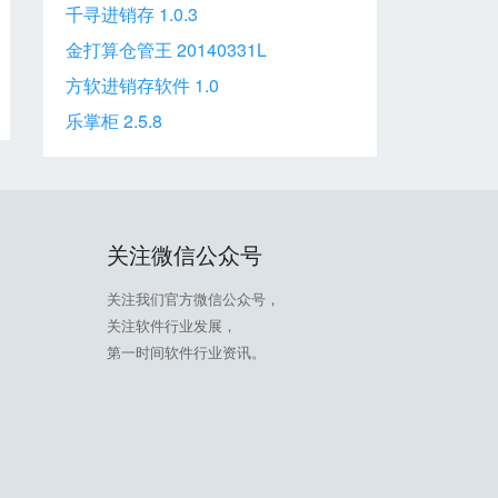
千寻进销存 1.0.3
金打算仓管王 20140331L
方软进销存软件 1.0
乐掌柜 2.5.8
关注微信公众号
关注我们官方微信公众号，
关注软件行业发展，
第一时间软件行业资讯。