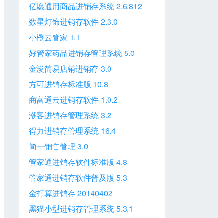
亿愿通用商品进销存系统 2.6.812
数星灯饰进销存软件 2.3.0
小橙云管家 1.1
好管家药品进销存管理系统 5.0
金浚简易店铺进销存 3.0
方可进销存标准版 10.8
商富通云进销存软件 1.0.2
潮客进销存管理系统 3.2
得力进销存管理系统 16.4
简一销售管理 3.0
管家通进销存软件标准版 4.8
管家通进销存软件普及版 5.3
金打算进销存 20140402
黑猫小型进销存管理系统 5.3.1