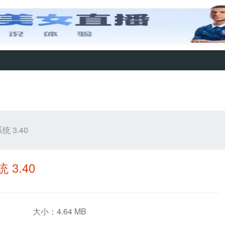
 3.40
3.40
大小：4.64 MB