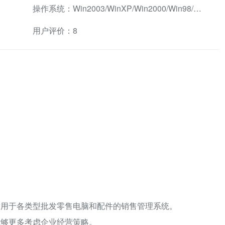
操作系统：Win2003/WinXP/Win2000/Win98/WinMe兼容软件
用户评价：8
适用于各类型批发零售电脑和配件的销售管理系统。
能够更多考虑企业经营策略。