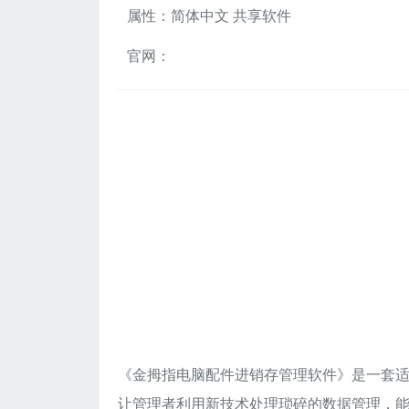
属性：简体中文 共享软件
官网：
《金拇指电脑配件进销存管理软件》是一套
让管理者利用新技术处理琐碎的数据管理，