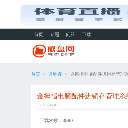
首页
专题
问答
下载
首页
进销存
金拇指电脑配件进销存管理系统
>
>
金拇指电脑配件进销存管理系统 
2019-05-07
下载次数：3980