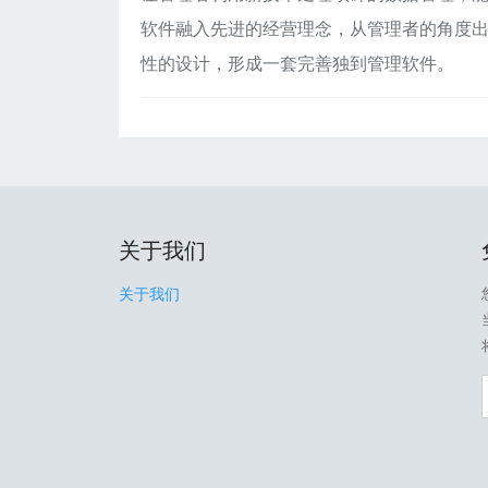
软件融入先进的经营理念，从管理者的角度
性的设计，形成一套完善独到管理软件。
关于我们
关于我们