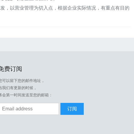
出发，以营业管理为切入点，根据企业实际情况，有重点有目的
免费订阅
您可以留下您的邮件地址，
当我们有更新的时候，
将会第一时间发送至您的邮箱：
订阅