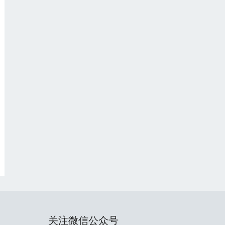
关注微信公众号