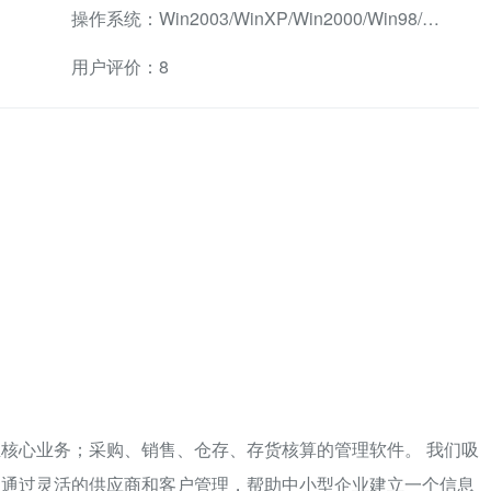
操作系统：Win2003/WinXP/Win2000/Win98/WinMe兼容软件
用户评价：8
核心业务；采购、销售、仓存、存货核算的管理软件。 我们吸
，通过灵活的供应商和客户管理，帮助中小型企业建立一个信息