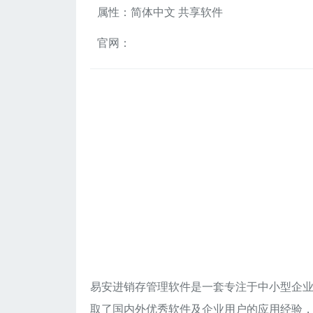
属性：简体中文 共享软件
官网：
易安进销存管理软件是一套专注于中小型企业
取了国内外优秀软件及企业用户的应用经验