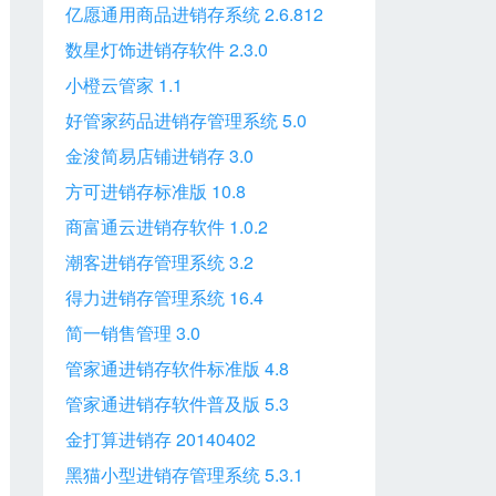
亿愿通用商品进销存系统 2.6.812
数星灯饰进销存软件 2.3.0
小橙云管家 1.1
好管家药品进销存管理系统 5.0
金浚简易店铺进销存 3.0
方可进销存标准版 10.8
商富通云进销存软件 1.0.2
潮客进销存管理系统 3.2
得力进销存管理系统 16.4
简一销售管理 3.0
管家通进销存软件标准版 4.8
管家通进销存软件普及版 5.3
金打算进销存 20140402
黑猫小型进销存管理系统 5.3.1