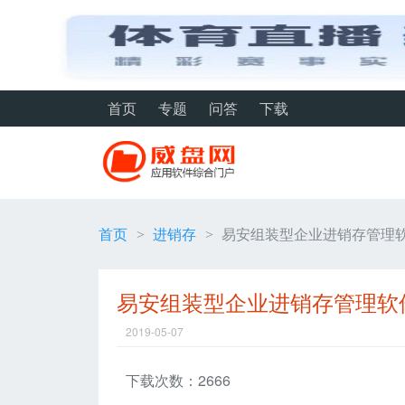
首页
专题
问答
下载
首页
进销存
易安组装型企业进销存管理软件
>
>
易安组装型企业进销存管理软件 
2019-05-07
下载次数：2666