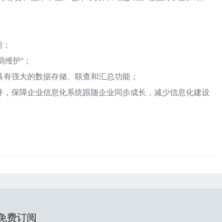
；
能；
易维护”；
数据平台，具有强大的数据存储、联查和汇总功能；
软件，保障企业信息化系统跟随企业同步成长，减少信息化建设
免费订阅