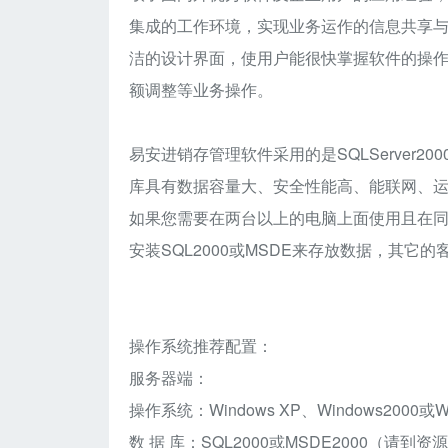
集成的工作环境，实现业务运作的信息共享
洁的设计界面，使用户能很快掌握软件的操
额调整等业务操作。
易安进销存管理软件采用的是SQLServer200
库具有数据容量大、安全性能高、能联网、
如果您需要在两台以上的电脑上面使用且在
安装SQL2000或MSDE来存放数据，其
操作系统推荐配置：
服务器端：
操作系统：Windows XP、Windows2000或Wi
数 据 库：SQL2000或MSDE2000（请到