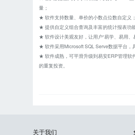
量；
★ 软件支持数量、单价的小数点位数自定义
★ 提供自定义组合查询及丰富的统计报表功
★ 软件设计美观友好，让用户“易学、易用、
★ 软件采用Microsoft SQL Serve
★ 软件成熟，可平滑升级到易安ERP管理
的重复投资。
关于我们