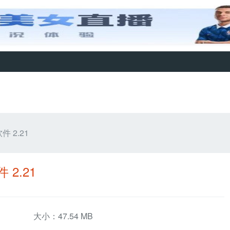
 2.21
2.21
大小：47.54 MB