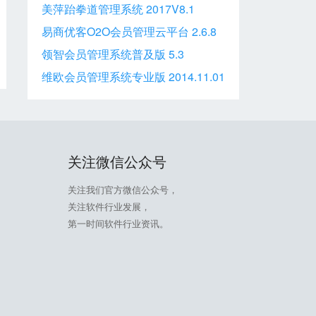
美萍跆拳道管理系统 2017V8.1
易商优客O2O会员管理云平台 2.6.8
领智会员管理系统普及版 5.3
维欧会员管理系统专业版 2014.11.01
关注微信公众号
关注我们官方微信公众号，
关注软件行业发展，
第一时间软件行业资讯。