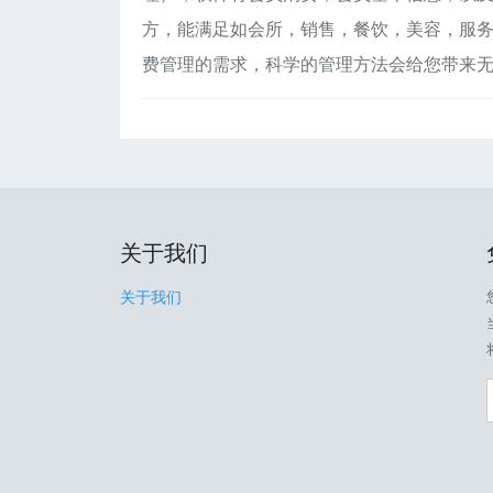
方，能满足如会所，销售，餐饮，美容，服
费管理的需求，科学的管理方法会给您带来
关于我们
关于我们