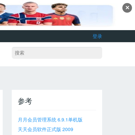
✕
登录
参考
月月会员管理系统 6.9.1单机版
天天会员软件正式版 2009