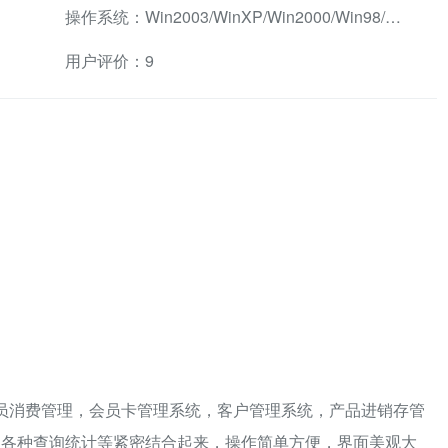
操作系统：Win2003/WinXP/Win2000/Win98/WinMe兼容软件
用户评价：9
员消费管理，会员卡管理系统，客户管理系统，产品进销存管
及各种查询统计等紧密结合起来，操作简单方便，界面美观大