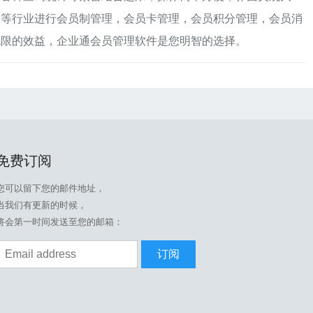
务等行业进行会员制管理，会员卡管理，会员积分管理，会员消
无限的效益，企业通会员管理软件是您明智的选择。
免费订阅
您可以留下您的邮件地址，
当我们有更新的时候，
将会第一时间发送至您的邮箱：
订阅