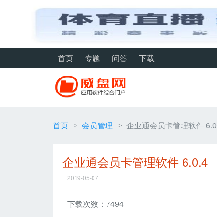
首页
专题
问答
下载
首页
会员管理
企业通会员卡管理软件 6.0.
>
>
企业通会员卡管理软件 6.0.4
2019-05-07
下载次数：7494