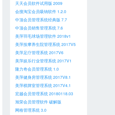
天天会员软件试用版 2009
会搜淘宝会员吸纳软件 1.2.0
中顶会员管理系统经典版 7.7
中顶会员销售管理系统 7.6
美萍羽毛球场管理软件 2018v1
美萍按摩养生院管理系统 2017V5
美萍足疗管理系统 2017V6
美萍娱乐行业管理系统 2017V1
隆力奇会员管理系统 1.0
美萍健身房管理系统 2017V8.1
美萍棋牌室管理系统 2017V4.1
宏越会员管理系统 20180118.03
旭荣会员管理软件 破解版
网格管理系统 3.0