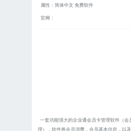
属性：简体中文 免费软件
官网：
一套功能强大的企业通会员卡管理软件（会
理），软件将会员消费，会员基本信息，以