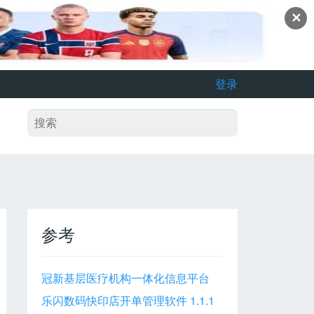
✕
登录
参考
冠新基层医疗机构一体化信息平台
乐闪数码快印店开单管理软件 1.1.1