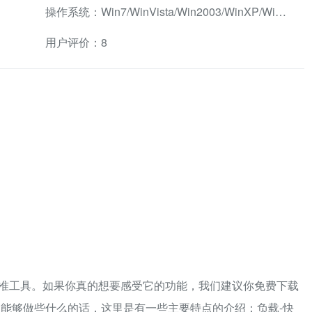
操作系统：Win7/WinVista/Win2003/WinXP/Win2000兼容软件
用户评价：8
L7标准工具。如果你真的想要感受它的功能，我们建议你免费下载
能够做些什么的话，这里是有一些主要特点的介绍：负载-快