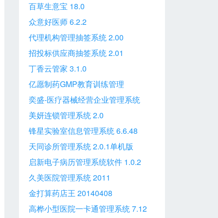
百草生意宝 18.0
众意好医师 6.2.2
代理机构管理抽签系统 2.00
招投标供应商抽签系统 2.01
丁香云管家 3.1.0
亿愿制药GMP教育训练管理
2.4.1122
奕盛-医疗器械经营企业管理系统
（企业版） 1.0
美妍连锁管理系统 2.0
锋星实验室信息管理系统 6.6.48
天同诊所管理系统 2.0.1单机版
启新电子病历管理系统软件 1.0.2
久美医院管理系统 2011
金打算药店王 20140408
高桦小型医院一卡通管理系统 7.12