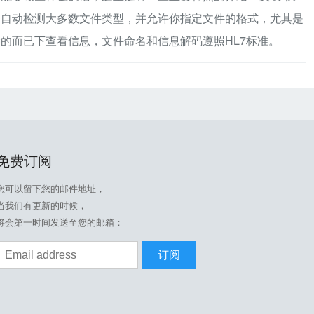
py能够自动检测大多数文件类型，并允许你指定文件的格式，尤其是
读的而已下查看信息，文件命名和信息解码遵照HL7标准。
免费订阅
您可以留下您的邮件地址，
当我们有更新的时候，
将会第一时间发送至您的邮箱：
订阅