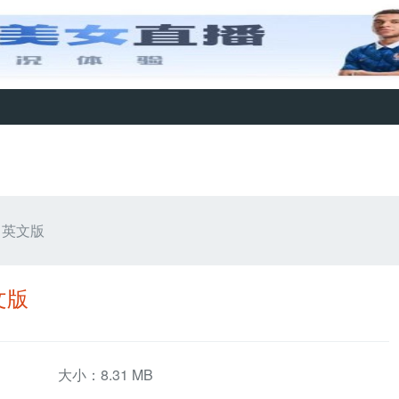
42 英文版
英文版
大小：8.31 MB