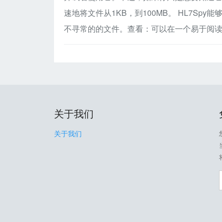
速地将文件从1KB，到100MB。 HL7S
不寻常的的文件。查看：可以在一个易于阅
关于我们
关于我们