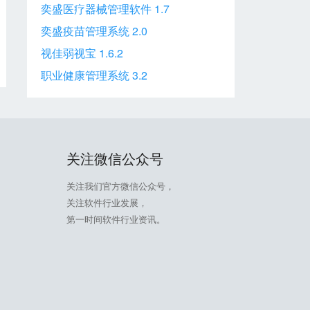
奕盛医疗器械管理软件 1.7
奕盛疫苗管理系统 2.0
视佳弱视宝 1.6.2
职业健康管理系统 3.2
关注微信公众号
关注我们官方微信公众号，
关注软件行业发展，
第一时间软件行业资讯。