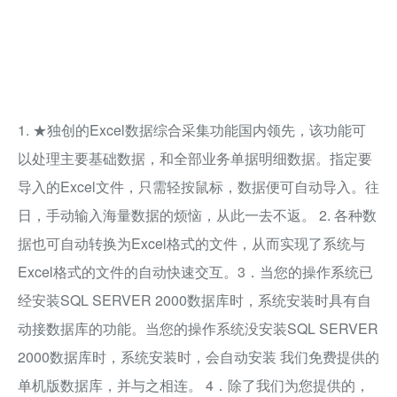
1. ★独创的Excel数据综合采集功能国内领先，该功能可
以处理主要基础数据，和全部业务单据明细数据。指定要
导入的Excel文件，只需轻按鼠标，数据便可自动导入。往
日，手动输入海量数据的烦恼，从此一去不返。 2. 各种数
据也可自动转换为Excel格式的文件，从而实现了系统与
Excel格式的文件的自动快速交互。3．当您的操作系统已
经安装SQL SERVER 2000数据库时，系统安装时具有自
动接数据库的功能。当您的操作系统没安装SQL SERVER
2000数据库时，系统安装时，会自动安装 我们免费提供的
单机版数据库，并与之相连。 4．除了我们为您提供的，