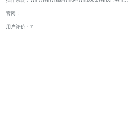
官网：
用户评价：7