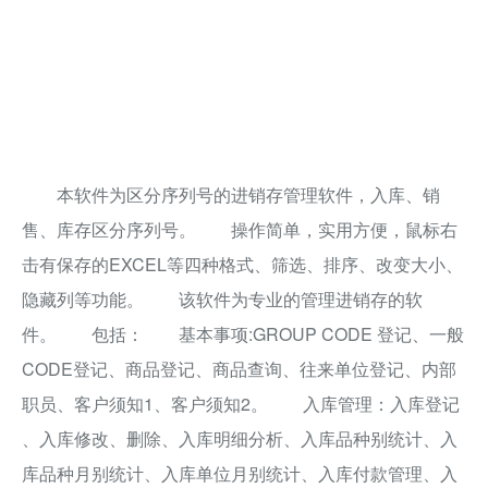
本软件为区分序列号的进销存管理软件，入库、销
售、库存区分序列号。 操作简单，实用方便，鼠标右
击有保存的EXCEL等四种格式、筛选、排序、改变大小、
隐藏列等功能。 该软件为专业的管理进销存的软
件。 包括： 基本事项:GROUP CODE 登记、一般
CODE登记、商品登记、商品查询、往来单位登记、内部
职员、客户须知1、客户须知2。 入库管理：入库登记
、入库修改、删除、入库明细分析、入库品种别统计、入
库品种月别统计、入库单位月别统计、入库付款管理、入