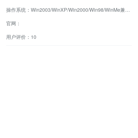
操作系统：Win2003/WinXP/Win2000/Win98/WinMe兼容软件
官网：
用户评价：10