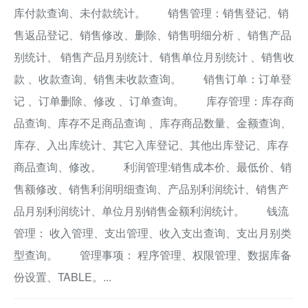
库付款查询、未付款统计。 销售管理：销售登记、销
售返品登记、销售修改、删除、销售明细分析 、销售产品
别统计、 销售产品月别统计、销售单位月别统计 、销售收
款 、收款查询、销售未收款查询。 销售订单：订单登
记 、订单删除、修改 、订单查询。 库存管理：库存商
品查询、库存不足商品查询 、库存商品数量、金额查询、
库存、入出库统计、其它入库登记、其他出库登记、库存
商品查询、修改。 利润管理:销售成本价、最低价、销
售额修改、销售利润明细查询、产品别利润统计、销售产
品月别利润统计、单位月别销售金额利润统计。 钱流
管理： 收入管理、支出管理、收入支出查询、支出月别类
型查询。 管理事项： 程序管理、权限管理、数据库备
份设置、TABLE。...