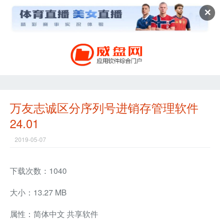
✕
万友志诚区分序列号进销存管理软件
24.01
2019-05-07
下载次数：1040
大小：13.27 MB
属性：简体中文 共享软件