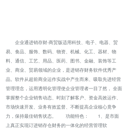
企业通进销存财-商贸版适用科技、电子、电器、贸
易、食品、服饰、数码、物资、机械、化工、器材、物
料、通信、工艺、用品、医药、图书、金融、装饰等工
业、商业、贸易领域的企业，是进销存财务软件优秀产
品。软件从超前商业运作实战中产生而来、吸取先进经营
管理理念，运用透明化管理使企业管理者一目了然， 全面
掌握整个企业销售动态、时刻了解客户、资金高效运作、
市场快速开发、业务有效监督、不断提高企业核心竟争
力，保持最佳销售状态。 功能特色： 1、是市面
上真正实现订进销存仓财务的一体化的经营管理软