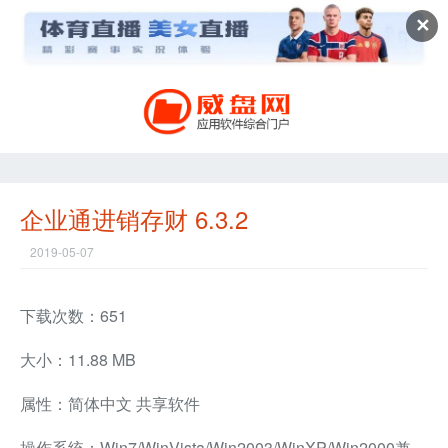
✕
企业通进销存财 6.3.2
2019-05-07
下载次数：651
大小：11.88 MB
属性：简体中文 共享软件
操作系统：Win7/WinVista/Win2003/WinXP/Win2000兼容软件