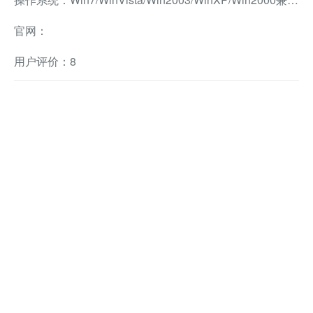
官网：
用户评价：8