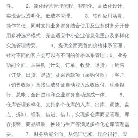
件。 2、简化经营管理流程、智能化、高效化设计、
实现企业透明化、低成本管理。 3、软件应用活灵、
操作简便、同时支持业务财务结合使用及业务财务分开使
用多种选择模式，完全适应中小企业信息化重点及多样化
实施管理需要。 4、提供全面完善的价格体系管理，
针对不同的客户会可以有不同的价格体系管理；5、业务
功能全面、从采购（计划、订单、收货、退货）；销售
（订货、出货、退货）及采购款项（采购付款）；客户
（销售收款）直接生成凭证自动登入应收应付、现金银
行、总帐，全部过程和企业财务自动连成一体。 6、
仓库管理多样化、支持多个仓库的入库、出库、调拨、盘
点、拆卸、组装、借进、借出；实现多仓库商品管理、库
存报警、商品组装、换装与生产等满足多样化仓库管理需
要。 7、财务功能全面、从凭证记帐、现金很行、应