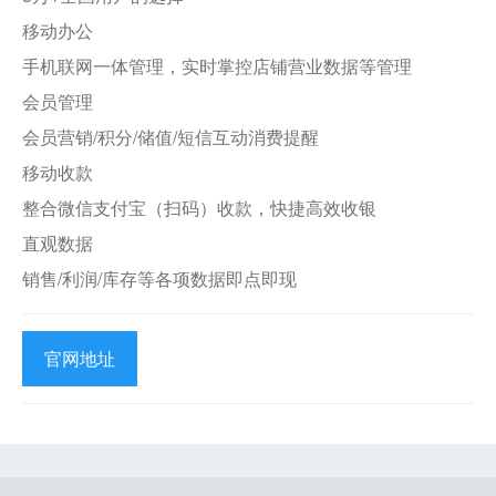
移动办公
手机联网一体管理，实时掌控店铺营业数据等管理
会员管理
会员营销/积分/储值/短信互动消费提醒
移动收款
整合微信支付宝（扫码）收款，快捷高效收银
直观数据
销售/利润/库存等各项数据即点即现
官网地址