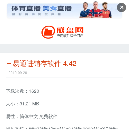
✕
三易通进销存软件 4.42
2019-09-28
下载次数：1620
大小：31.21 MB
属性：简体中文 免费软件
操作系统：Win7/WinVista/Win64/Win2003/WinXP/Win2000/Win8/Win10兼容软件