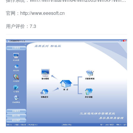
官网：http://www.eeesoft.cn
用户评价：7.3