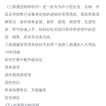
《三易通进销存软件》是一款专为中小型企业、店铺、专
卖店等销售行业量身定制的进销存管理系统。系统界面清
爽简洁，操作简单直观、易学、易用、易管理，无需培
训，即可快速上手，轻轻松松完成日常经营管理中的进
货、销售、库存等业务活动。
三易通服装管理系统好不好用？选择三易通的八大理由
13年经验
软件打磨不断升级优化
简单易学
易学易用易管理
高性价比
终身免费售后、升级服务
安全稳定
3万+全国用户的选择