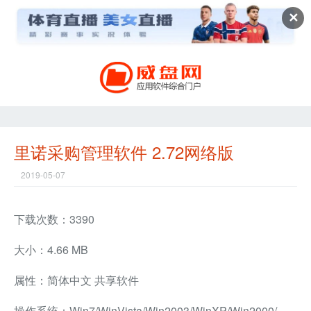
✕
里诺采购管理软件 2.72网络版
2019-05-07
下载次数：3390
大小：4.66 MB
属性：简体中文 共享软件
操作系统：Win7/WinVista/Win2003/WinXP/Win2000/Win8兼容软件