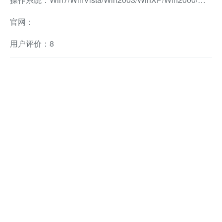
官网：
用户评价：8