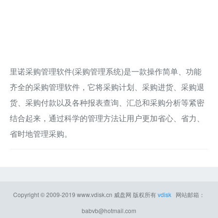
里诺采购管理软件(采购管理系统)是一款操作简单、功能
齐全的采购管理软件，它将采购计划、采购进货、采购退
货、采购付款以及各种报表查询、汇总和采购分析等紧密
结合起来，通过科学的管理方法让用户更加省心、省力、
省时地管理采购。
Copyright © 2009-2019
www.vdisk.cn
威盘网
版权所有
vdisk
网站邮箱：
babvb@hotmail.com