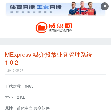
✕
MExpress 媒介投放业务管理系统
1.0.2
2019-05-07
下载次数：6483
大小：2 KB
属性：简体中文 共享软件