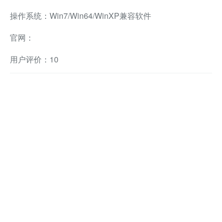
操作系统：Win7/Win64/WinXP兼容软件
官网：
用户评价：10