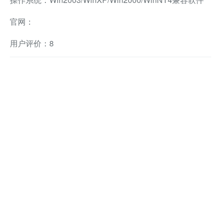
官网：
用户评价：8