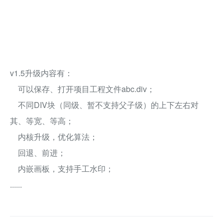
v1.5升级内容有：
可以保存、打开项目工程文件abc.div；
不同DIV块（同级、暂不支持父子级）的上下左右对
其、等宽、等高；
内核升级，优化算法；
回退、前进；
内嵌画板，支持手工水印；
......