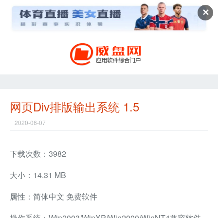
✕
网页Div排版输出系统 1.5
2020-06-07
下载次数：3982
大小：14.31 MB
属性：简体中文 免费软件
操作系统：Win2003/WinXP/Win2000/WinNT4兼容软件