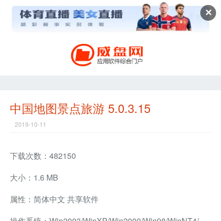
✕
中国地图景点旅游 5.0.3.15
2019-10-11
下载次数：482150
大小：1.6 MB
属性：简体中文 共享软件
操作系统：Win2003/WinXP/Win2000/Win98/WinNT4/Win95/WinMe/Win98SE兼容软件