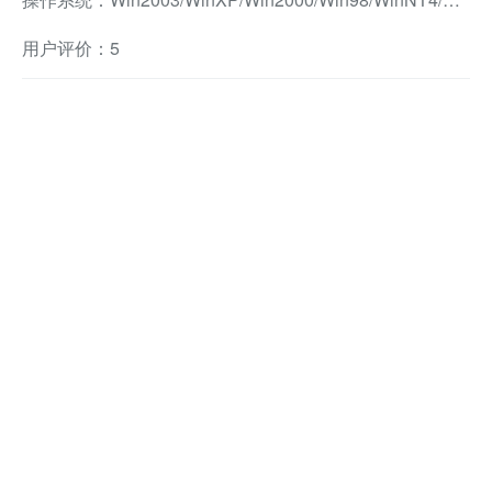
用户评价：5