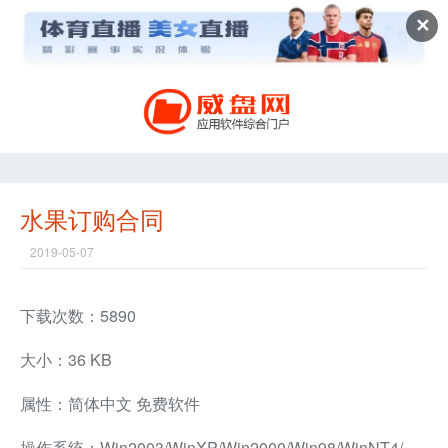
✕
水果订购合同
2019-05-07
下载次数：5890
大小：36 KB
属性：简体中文 免费软件
操作系统：Win2003/WinXP/Win2000/Win98/WinNT4/WinMe兼容软件