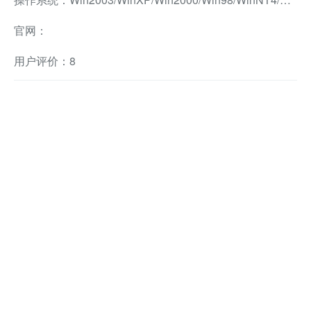
官网：
用户评价：8