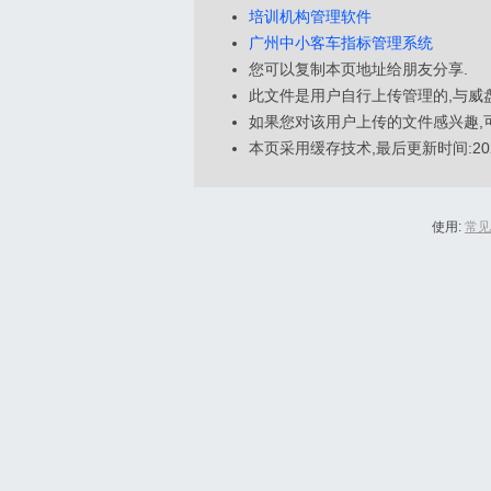
培训机构管理软件
广州中小客车指标管理系统
您可以复制本页地址给朋友分享.
此文件是用户自行上传管理的,与威
如果您对该用户上传的文件感兴趣,
本页采用缓存技术,最后更新时间:2026-0
使用:
常见