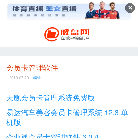
✕
会员卡管理软件
2019-07-29
编辑
天舰会员卡管理系统免费版
易达汽车美容会员卡管理系统 12.3 单
机版
企业通会员卡管理软件 6.0.4