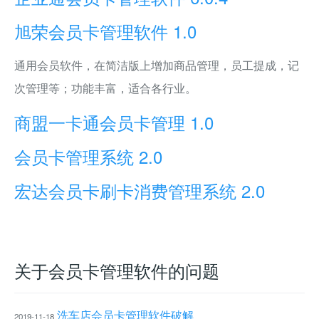
旭荣会员卡管理软件 1.0
通用会员软件，在简洁版上增加商品管理，员工提成，记
次管理等；功能丰富，适合各行业。
商盟一卡通会员卡管理 1.0
会员卡管理系统 2.0
宏达会员卡刷卡消费管理系统 2.0
关于会员卡管理软件的问题
洗车店会员卡管理软件破解
2019-11-18