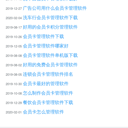
广告公司用什么会员卡管理软件
2019-12-27
洗车行会员卡管理软件下载
2020-02-04
好用的会员卡积分管理软件
2019-08-17
会员卡管理软件下载
2019-10-26
会员卡管理软件哪家好
2019-12-05
会员卡管理软件单机版下载
2019-08-08
好用的免费会员卡管理软件
2019-08-02
连锁会员卡管理软件排名
2019-08-05
会员卡最好的管理软件
2019-10-30
怎么制作会员卡管理软件
2019-10-08
餐饮会员卡管理软件下载
2019-12-29
会员卡怎么管理软件
2020-02-01