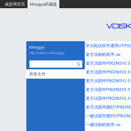
威盘网首页
klmygyy的威盘
华为电信软件通用UTPS23.009
klmygyy
http://vdisk.cn/klmygyy
老方法刷机程序.rar
老方法固件P902M2V1.0.0
老方法固件P902M2V1.0.1
所有文件
老方法固件P902M2V1.0.1
老方法固件P902M2V1.0.1
老方法固件P902M2V1.0.1
老方法固件随E行P902M2_e
一键法固件随E行P902M2_eW
一键法刷机程序.rar